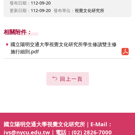
發布日期：
112-09-20
更新日期：
112-09-20
發布單位：
視覺文化研究所
相關附件：
國立陽明交通大學視覺文化研究所學生修讀雙主修
施行細則.pdf
回上一頁
國立陽明交通大學視覺文化研究所｜E-Mail：
ivs@nycu.edu.tw｜電話：(02) 2826-7000