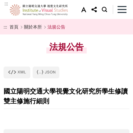
:::
:::
首頁
關於本所
法規公告
法規公告
國立陽明交通大學視覺文化研究所學生修讀
雙主修施行細則