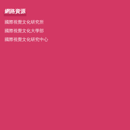
網路資源
國際視覺文化研究所
國際視覺文化大學部
國際視覺文化研究中心