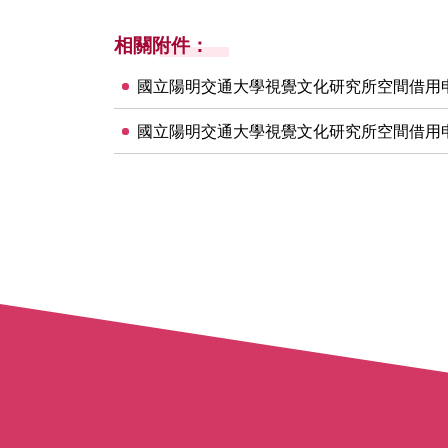
相關附件：
國立陽明交通大學視覺文化研究所空間借用申請
國立陽明交通大學視覺文化研究所空間借用申請