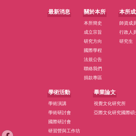
最新消息
關於本所
本所成
本所簡史
師資成
成立宗旨
行政人
研究方向
研究生
國際學程
法規公告
聯絡我們
捐款專區
學術活動
畢業論文
學術演講
視覺文化研究所
學術研討會
亞際文化研究國際碩
國際研討會
研習營與工作坊