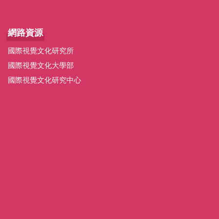
網路資源
國際視覺文化研究所
國際視覺文化大學部
國際視覺文化研究中心