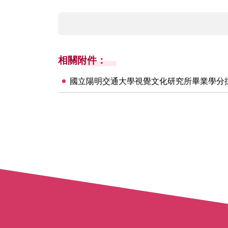
相關附件：
國立陽明交通大學視覺文化研究所畢業學分採計