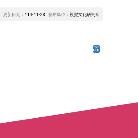
更新日期：
114-11-28
發布單位：
視覺文化研究所