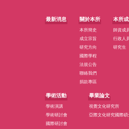
最新消息
關於本所
本所成
本所簡史
師資成
成立宗旨
行政人
研究方向
研究生
國際學程
法規公告
聯絡我們
捐款專區
學術活動
畢業論文
學術演講
視覺文化研究所
學術研討會
亞際文化研究國際碩
國際研討會