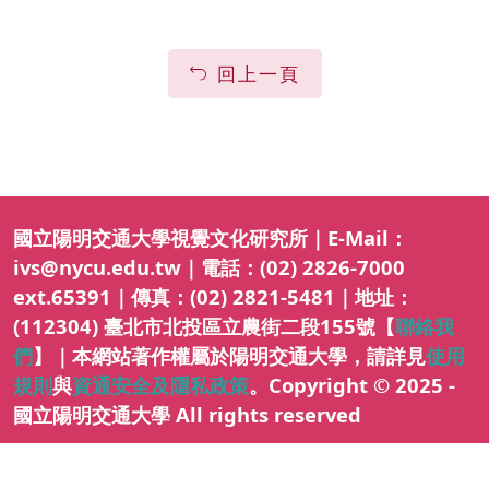
回上一頁
國立陽明交通大學視覺文化研究所｜E-Mail：
ivs@nycu.edu.tw｜電話：(02) 2826-7000
ext.65391｜傳真：(02) 2821-5481｜地址：
(112304) 臺北市北投區立農街二段155號【
聯絡我
們
】｜本網站著作權屬於陽明交通大學，請詳見
使用
規則
與
資通安全及隱私政策
。Copyright © 2025 -
國立陽明交通大學 All rights reserved
隱私權及安全政策
最後更新日期：115年08月06日
ap4