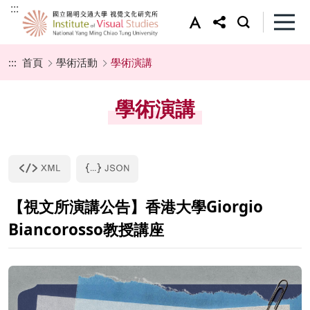
:::
:::
首頁
學術活動
學術演講
學術演講
【視文所演講公告】香港大學Giorgio
Biancorosso教授講座