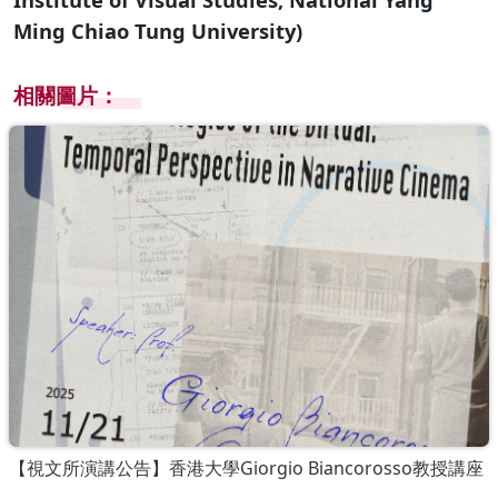
Ming Chiao Tung University)
相關圖片：
【視文所演講公告】香港大學Giorgio Biancorosso教授講座