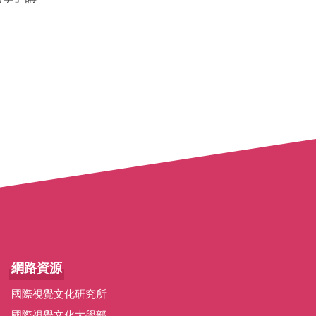
網路資源
國際視覺文化研究所
國際視覺文化大學部