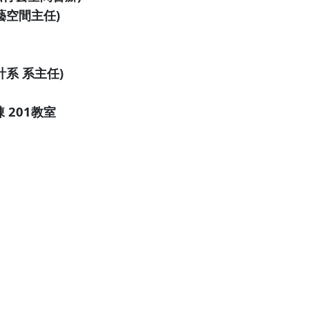
藝空間主任)
系 系主任)
 201教室