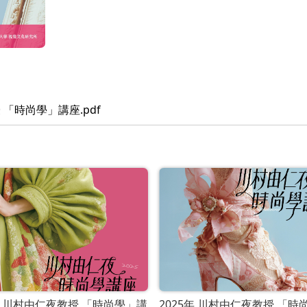
「時尚學」講座.pdf
5年 川村由仁夜教授 「時尚學」講
2025年 川村由仁夜教授 「時