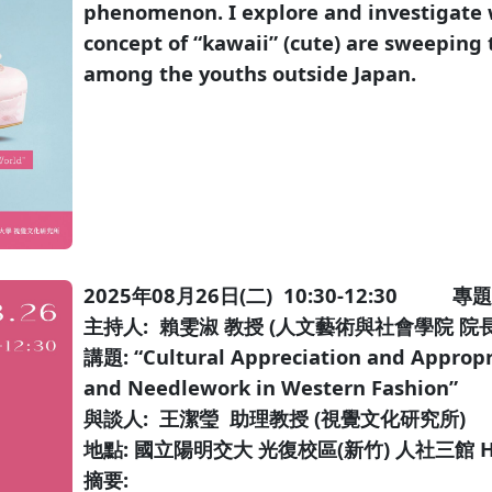
phenomenon. I explore and investigate 
concept of “kawaii” (cute) are sweeping
among the youths outside Japan.
2025年08月26日(二) 10:30-12:30 專題
主持人: 賴雯淑 教授 (人文藝術與社會學院 院長
講題: “Cultural Appreciation and Appropr
and Needlework in Western Fashion”
與談人: 王潔瑩 助理教授 (視覺文化研究所)
地點: 國立陽明交大 光復校區(新竹) 人社三館 
摘要: