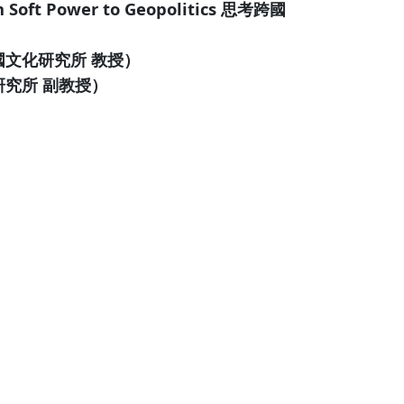
 Soft Power to Geopolitics 思考跨國
文化研究所 教授）
究所 副教授）