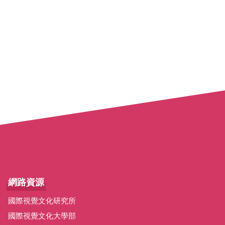
網路資源
國際視覺文化研究所
國際視覺文化大學部