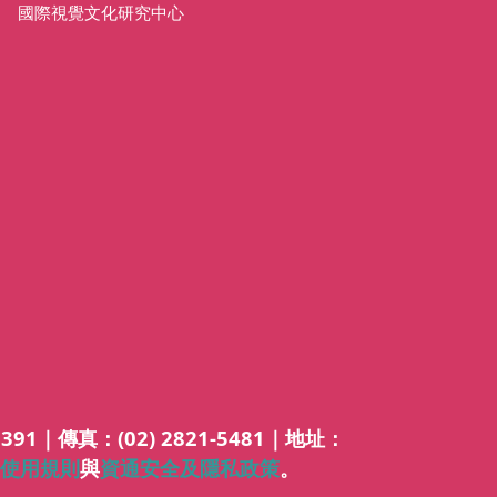
國際視覺文化研究中心
5391｜傳真：(02) 2821-5481｜地址：
使用規則
與
資通安全及隱私政策
。