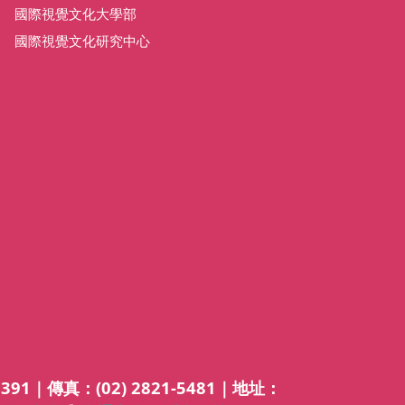
國際視覺文化大學部
國際視覺文化研究中心
5391｜傳真：(02) 2821-5481｜地址：