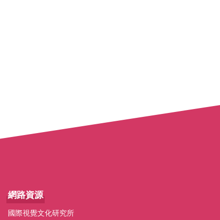
網路資源
國際視覺文化研究所