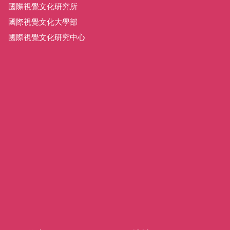
國際視覺文化研究所
國際視覺文化大學部
國際視覺文化研究中心