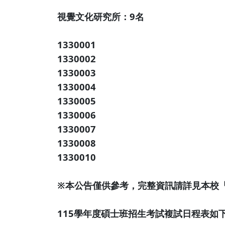
視覺文化研究所：9名
1330001
1330002
1330003
1330004
1330005
1330006
1330007
1330008
1330010
※本公告僅供參考，完整資訊請詳見本校
115學年度碩士班招生考試複試日程表如下