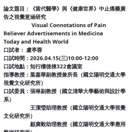
論文題目：《當代醫學》與《健康世界》中止痛藥廣
告之視覺意涵研究
Visual Connotations of Pain
Reliever Advertisements in Medicine
Today and Health World
口試者： 盧亭蓉
口試時間：2026.04.15(三)10:00-12:00
口試地點：知行樓後棟322會議室
指導教授：葉嘉華副教授兼所長（國立陽明交通大學
視覺文化研究所）
口試委員：張琳副教授（國立清華大學藝術與設計學
系）
王潔瑩助理教授（國立陽明交通大學視覺
文化研究所）
顧廣毅助理教授（國立陽明交通大學應用