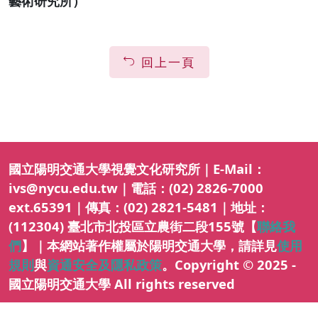
藝術研究所）
回上一頁
國立陽明交通大學視覺文化研究所｜E-Mail：
ivs@nycu.edu.tw｜電話：(02) 2826-7000
ext.65391｜傳真：(02) 2821-5481｜地址：
(112304) 臺北市北投區立農街二段155號【
聯絡我
們
】｜本網站著作權屬於陽明交通大學，請詳見
使用
規則
與
資通安全及隱私政策
。Copyright © 2025 -
國立陽明交通大學 All rights reserved