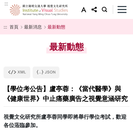
:::
:::
首頁
最新消息
最新動態
最新動態
【學位考公告】盧亭蓉：《當代醫學》與
《健康世界》中止痛藥廣告之視覺意涵研究
視覺文化研究所盧亭蓉同學即將舉行學位考試，歡迎
各位蒞臨參加。