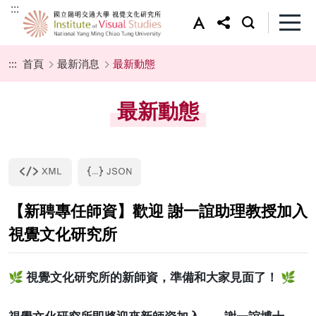
:::
:::
首頁
最新消息
最新動態
最新動態
【新聘專任師資】歡迎 謝一誼助理教授加入
視覺文化研究所
🌿 視覺文化研究所的新師資，準備和大家見面了！ 🌿