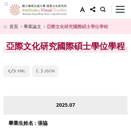
:::
:::
首頁
畢業論文
亞際文化研究國際碩士學位學程
亞際文化研究國際碩士學位學程
2025.07
張協