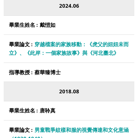
2024.06
戴愷如
穿越檔案的家族移動：《虎父的妞妞未而
立》、《此岸：一個家族故事》與《河北臺北》
蔡華臻博士
2018.08
唐聆真
男童戰爭紋樣和服的視覺傳達和文化意涵