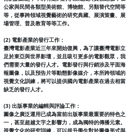
公家與民間各類型美術館、博物館、另類替代空間等
等，從事跨領域視覺藝術的研究典藏、展演策畫、展
場管理、普及教育等等工作。
(2) 電影產業的發行工作：
臺灣電影產業近三年來開始復興，為了讓臺灣電影立
足於東亞與世界影壇，並且吸引更多的電影觀眾，我
們需要大量的發行人才。電影發行與行銷涉及平面海
報圖像，以及預告片等動態影像媒介，本所跨領域的
視覺文化訓練，將可以提供國內電影產業在過去相當
缺乏的發行人才。
(3) 出版事業的編輯與評論工作：
圖像之廣泛運用已成為當前出版事業最重要的特色之
一，甚至超越文字之影響力，成為獨特的傳播元素。
視覺文化的研究訓練，可以提升學生對於圖像形式與