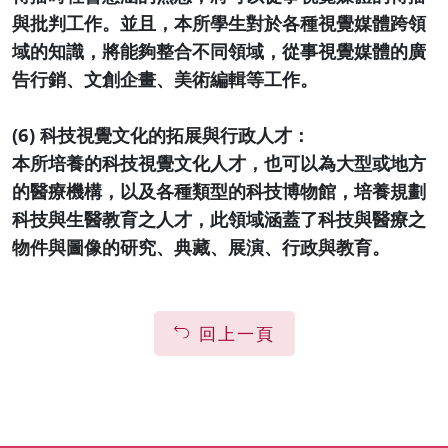
與批判工作。並且，本所學生對於各種視覺媒體跨領
域的知識，將能夠整合不同領域，從事視覺媒體的廣
告行銷、文創企畫、美術編輯等工作。
(6) 科技視覺文化的拓展與行政人才：
本所培養的科技視覺文化人才，也可以為大型或地方
的醫療機構，以及各種類型的科技博物館，培養規劃
科技與生醫教育之人才，此領域涵蓋了科技與醫療之
物件與圖像的研究、典藏、展演、行政與教育。
回上一頁