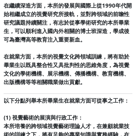
在繼續深造方面，本所的發展與國際上從1990年代開
始相繼成立的視覺研究所接軌，並對跨領域的前瞻性
研究議題持續關注，有志於從事學術研究的本所畢業
生，可以順利進入國內外相關的博士班深造，學成後
可為臺灣高等教育注入重要新血。
在就業方面，本所的視覺文化跨領域訓練，將有助於
畢業生以既具整合性又具批判性的思維角度，為視覺
文化的學術機構、展示機構、傳播機構、教育機構、
出版機構等等相關職業做出貢獻。
以下分點列舉本所畢業生在就業方面可從事之工作：
(1) 視覺藝術的展演與行政工作：
本所培養的跨領域視覺藝術理論人才，在兼顧就業技
術的訓練之下，將有足夠的專業知識與實務經驗，在