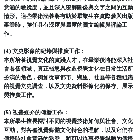
意涵的敏銳度，並且深入瞭解圖像與文字之間的互動
情形。這些學術涵養將有助於畢業生在實際參與出版
事業時，勝任具有深度與廣度的圖文編輯與評論工
作。
(4) 文史影像的紀錄與推廣工作：
本所培養視覺文化的實踐人才，在畢業後將能深入社
會各個領域，真正省思與改造視覺文化在日常生活所
扮演的角色，例如從事都市、鄉里、社區等各種組織
的視覺文史調查，以及文史資料影像化的保存、展示
與推廣工作。
(5) 視覺媒介的傳播工作：
本所學生擅長探討不同的視覺技術如何與社會、文化
互動，對各種視覺媒體文化特色的理解，以及它們在
傳播時社會意涵的熟悉，將可以從事視覺媒體的傳播