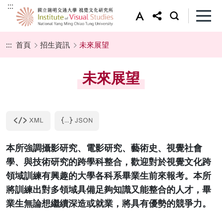
:::
:::
首頁
招生資訊
未來展望
未來展望
本所強調攝影研究、電影研究、藝術史、視覺社會
學、與技術研究的跨學科整合，歡迎對於視覺文化跨
領域訓練有興趣的大學各科系畢業生前來報考。本所
將訓練出對多領域具備足夠知識又能整合的人才，畢
業生無論想繼續深造或就業，將具有優勢的競爭力。