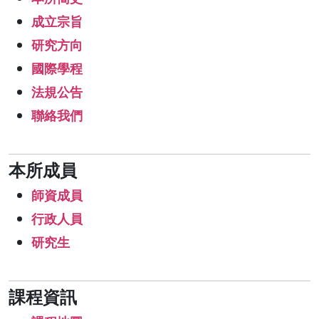
成立宗旨
研究方向
國際學程
法規公告
聯絡我們
本所成員
師資成員
行政人員
研究生
課程資訊