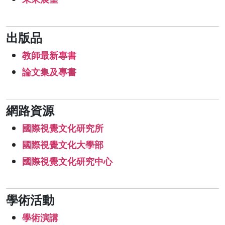
出版品
教師最新專書
論文集及專書
網路資源
國際視覺文化研究所
國際視覺文化大學部
國際視覺文化研究中心
學術活動
學術演講