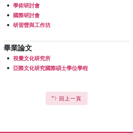
學術研討會
國際研討會
研習營與工作坊
畢業論文
視覺文化研究所
亞際文化研究國際碩士學位學程
回上一頁