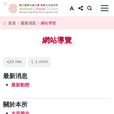
:::
:::
首頁
最新消息
網站導覽
網站導覽
最新消息
最新動態
關於本所
本所簡史